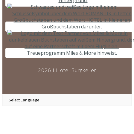
2026 I Hotel Burgkeller