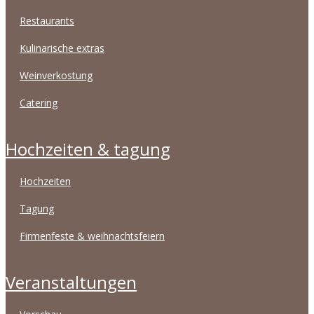
restaurants
kulinarische extras
weinverkostung
catering
hochzeiten & tagung
hochzeiten
tagung
firmenfeste & weihnachtsfeiern
veranstaltungen