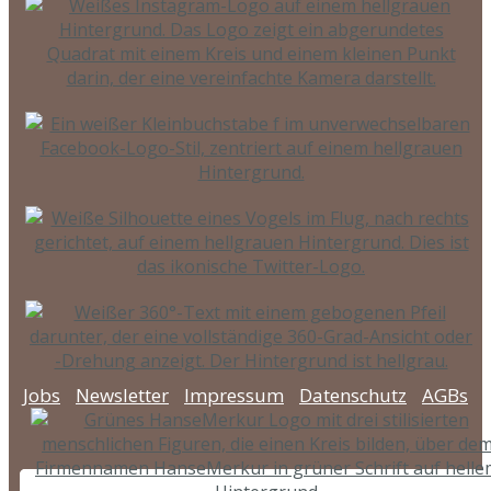
Jobs
Newsletter
Impressum
Datenschutz
AGBs